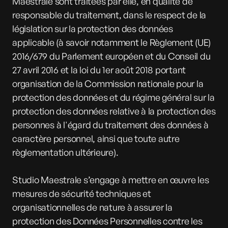
Maestrale sont traitées par elle, en qualité de
responsable du traitement, dans le respect de la
législation sur la protection des données
applicable (à savoir notamment le
Règlement (UE)
2016/679 du Parlement européen et du Conseil du
27 avril 2016
et la loi du 1er août 2018
portant
organisation de la Commission nationale pour la
protection des données et du régime général sur la
protection des données
relative à la protection des
personnes à l'égard du traitement des données à
caractère personnel, ainsi que toute autre
règlementation ultérieure).
Studio Maestrale s’engage à mettre en œuvre les
mesures de sécurité techniques et
organisationnelles de nature à assurer la
protection des Données Personnelles contre les