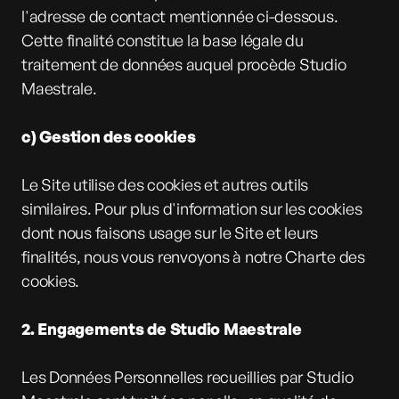
l'adresse de contact mentionnée ci-dessous.
Cette finalité constitue la base légale du
traitement de données auquel procède Studio
Maestrale.
c) Gestion des cookies
Le Site utilise des cookies et autres outils
similaires. Pour plus d'information sur les cookies
dont nous faisons usage sur le Site et leurs
finalités, nous vous renvoyons à notre Charte des
cookies.
2. Engagements de Studio Maestrale
Les Données Personnelles recueillies par Studio