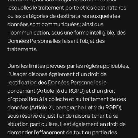
lesquelles le traitement porte et les destinataires
ou les catégories de destinataires auxquels les
données sont communiquées; ainsi que
- communication, sous une forme intelligible, des
Données Personnelles faisant l’objet des
traitements.
Dans les limites prévues par les règles applicables,
l'Usager dispose également d'un droit de
rectification des Données Personnelles le
concernant (Article 16 du RGPD) et d'un droit
d'opposition à la collecte et au traitement de ces
données (Article 21, paragraphe 1 et 2 du RGPD),
sous réserve de justifier de raisons tenant à sa
situation particulière. Il est également en droit de
demander l’effacement de tout ou partie des