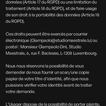
données (Article 17 du RGPD) ou une limitation du
traitement (Article 18 du RGPD), et de faire usage
de son droit à la portabilité des données (Article 18
du RGPD).
Ces droits peuvent être exercés par courrier
électronique (
Giampaolo@studiomaestrale.lu
) ou
postal : Monsieur Giampaolo Dini, Studio
Maestrale, 6, rue F. Baclesse, L-1208 Luxembourg.
Nous nous réservons la possibilité de vous
demander de nous fournir un scan/une copie
papier de votre titre d'identité, afin que nous
puissions vérifier votre identité avant de traiter
votre demande.
L’Usager dispose de la possibilité de porter plainte,