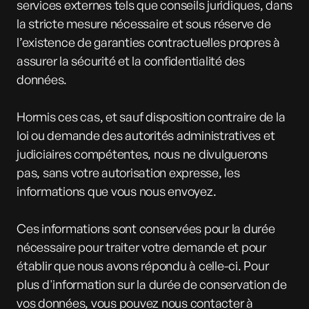
services externes tels que conseils juridiques, dans
la stricte mesure nécessaire et sous réserve de
l’existence de garanties contractuelles propres à
assurer la sécurité et la confidentialité des
données.
Hormis ces cas, et sauf disposition contraire de la
loi ou demande des autorités administratives et
judiciaires compétentes, nous ne divulguerons
pas, sans votre autorisation expresse, les
informations que vous nous envoyez.
Ces informations sont conservées pour la durée
nécessaire pour traiter votre demande et pour
établir que nous avons répondu à celle-ci. Pour
plus d'information sur la durée de conservation de
vos données, vous pouvez nous contacter à