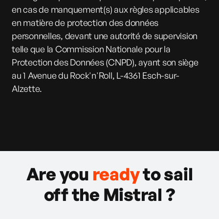
en cas de manquement(s) aux règles applicables
en matière de protection des données
personnelles, devant une autorité de supervision
telle que la Commission Nationale pour la
Protection des Données (CNPD), ayant son siège
au 1 Avenue du Rock'n'Roll, L-4361 Esch-sur-
Alzette.
Are you
ready
to sail
off the Mistral ?