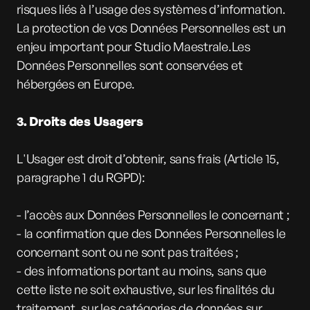
risques liés à l’usage des systèmes d’information.
La protection de vos Données Personnelles est un
enjeu important pour Studio Maestrale.Les
Données Personnelles sont conservées et
hébergées en Europe.
3. Droits des Usagers
L'Usager est droit d’obtenir, sans frais (Article 15,
paragraphe 1 du RGPD):
- l’accès aux Données Personnelles le concernant ;
- la confirmation que des Données Personnelles le
concernant sont ou ne sont pas traitées ;
- des informations portant au moins, sans que
cette liste ne soit exhaustive, sur les finalités du
traitement, sur les catégories de données sur