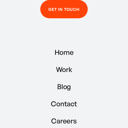
GET IN TOUCH
Home
Work
Blog
Contact
Careers