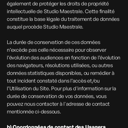
également de protéger les droits de propriété
intellectuelle de Studio Maestrale. Cette finalité
constitue la base légale du traitement de données
auquel procède Studio Maestrale.
La durée de conservation de ces données
n’excède pas celle nécessaire pour observer
l’évolution des audiences en fonction de l’évolution
des navigateurs, résolutions utilisées, ou autres
données statistiques disponibles, ou remédier à
tout incident constaté dans l’accès et/ou
l’Utilisation du Site. Pour plus d'information sur la
durée de conservation de vos données, vous
pouvez nous contacter à l'adresse de contact
mentionnée ci-dessous.
b) Coordonnées de contact des Usagers