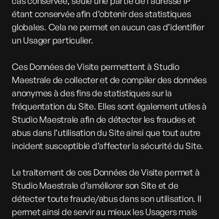
cas conservée, seule une partie de l’adresse IP
étant conservée afin d’obtenir des statistiques
globales. Cela ne permet en aucun cas d’identifier
un Usager particulier.
Ces Données de Visite permettent à Studio
Maestrale de collecter et de compiler des données
anonymes à des fins de statistiques sur la
fréquentation du Site. Elles sont également utiles à
Studio Maestrale afin de détecter les fraudes et
abus dans l’utilisation du Site ainsi que tout autre
incident susceptible d’affecter la sécurité du Site.
Le traitement de ces Données de Visite permet à
Studio Maestrale d’améliorer son Site et de
détecter toute fraude/abus dans son utilisation. Il
permet ainsi de servir au mieux les Usagers mais