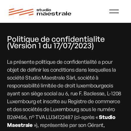
Politique de confidentialite
(Version 1 du 17/07/2023)
La présente politique de confidentialité a pour
objet de définir les conditions dans lesquelles la
société Studio Maestrale Sàrl, société à
responsabilité limitée de droit luxembourgeois
ayant son siège social au 6, rue F. Baclesse, L-1208
Luxembourg et inscrite au Registre de commerce
et des sociétés de Luxembourg sous le numéro
B269456, n° TVA LU34122487 (ci-après «
Studio
Maestrale
»), représentée par son Gérant,