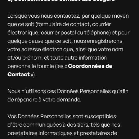
Lorsque vous nous contactez, par quelque moyen
que ce soit (formulaire de contact, courrier
électronique, courrier postal ou téléphone) et pour
quelque cause que ce soit, nous enregistrerons
votre adresse électronique, ainsi que votre nom
et/ou prénom, et toute autre information
personnelle fournie (les «
Coordonnées de
Contact
»).
Nous n'utilisons ces Données Personnelles qu’afin
de répondre à votre demande.
Vos Données Personnelles sont susceptibles
d'être communiquées à des tiers, tels que nos
prestataires informatiques et prestataires de