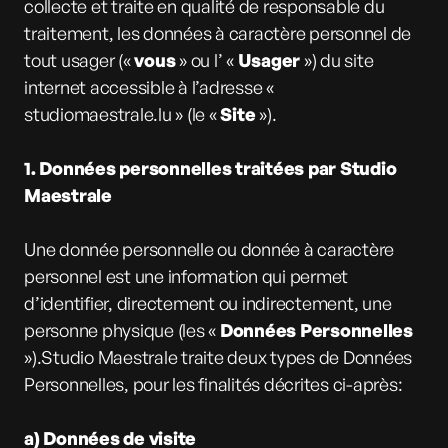
collecte et traite en qualité de responsable du
traitement, les données à caractère personnel de
tout usager («
vous
» ou l’ «
Usager
») du site
internet accessible à l’adresse «
studiomaestrale.lu » (le «
Site
»).
1. Données personnelles traitées par Studio
Maestrale
Une donnée personnelle ou donnée à caractère
personnel est une information qui permet
d’identifier, directement ou indirectement, une
personne physique (les «
Données Personnelles
»).Studio Maestrale traite deux types de Données
Personnelles, pour les finalités décrites ci-après:
a) Données de visite