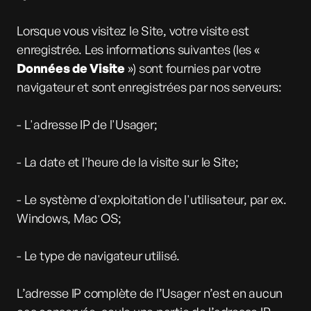
Lorsque vous visitez le Site, votre visite est
enregistrée. Les informations suivantes (les «
Données de Visite
») sont fournies par votre
navigateur et sont enregistrées par nos serveurs:
- L'adresse IP de l'Usager;
- La date et l'heure de la visite sur le Site;
- Le système d'exploitation de l'utilisateur, par ex.
Windows, Mac OS;
- Le type de navigateur utilisé.
L’adresse IP complète de l’Usager n’est en aucun