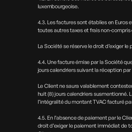
luxembourgeoise.
4.3. Les factures sont établies en Euros e
toutes autres taxes et frais non-compris 
La Société se réserve le droit d’exiger 
4.4. Une facture émise par la Société qu
jours calendriers suivant la réception par
Le Client ne saura valablement conteste
huit (8) jours calendriers susmentionné.
l’intégralité du montant TVAC facturé pa
4.5. En l’absence de paiement par le Clie
droit d’exiger le paiement immédiat de t