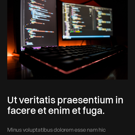
Ut veritatis praesentium in
facere et enim et fuga.
Minus voluptatibus dolorem esse nam hic