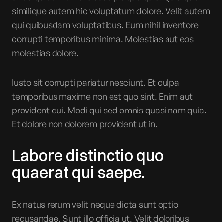
similique autem hic voluptatum dolore. Velit autem
qui quibusdam voluptatibus. Eum nihil inventore
corrupti temporibus minima. Molestias aut eos
molestias dolore.
Iusto sit corrupti pariatur nesciunt. Et culpa
temporibus maxime non est quo sint. Enim aut
provident qui. Modi qui sed omnis quasi nam quia.
Et dolore non dolorem provident ut in.
Labore distinctio quo
quaerat qui saepe.
Ex natus rerum velit neque dicta sunt optio
recusandae. Sunt illo officia ut. Velit doloribus