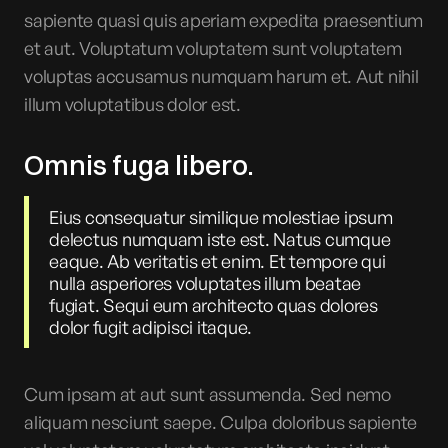
sapiente quasi quis aperiam expedita praesentium
et aut. Voluptatum voluptatem sunt voluptatem
voluptas accusamus numquam harum et. Aut nihil
illum voluptatibus dolor est.
Omnis fuga libero.
Eius consequatur similique molestiae ipsum
delectus numquam iste est. Natus cumque
eaque. Ab veritatis et enim. Et tempore qui
nulla asperiores voluptates illum beatae
fugiat. Sequi eum architecto quas dolores
dolor fugit adipisci itaque.
Cum ipsam at aut sunt assumenda. Sed nemo
aliquam nesciunt saepe. Culpa doloribus sapiente