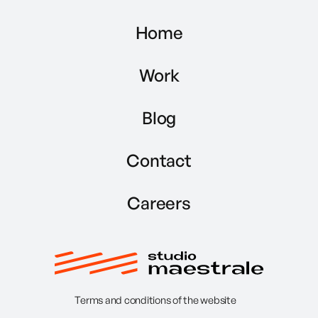
Home
Work
Blog
Contact
Careers
Terms and conditions of the website